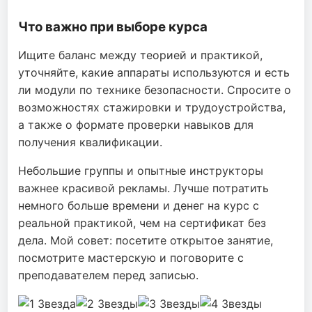
Что важно при выборе курса
Ищите баланс между теорией и практикой,
уточняйте, какие аппараты используются и есть
ли модули по технике безопасности. Спросите о
возможностях стажировки и трудоустройства,
а также о формате проверки навыков для
получения квалификации.
Небольшие группы и опытные инструкторы
важнее красивой рекламы. Лучше потратить
немного больше времени и денег на курс с
реальной практикой, чем на сертификат без
дела. Мой совет: посетите открытое занятие,
посмотрите мастерскую и поговорите с
преподавателем перед записью.