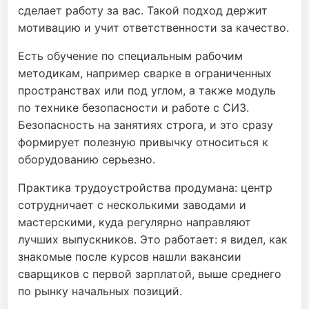
сделает работу за вас. Такой подход держит
мотивацию и учит ответственности за качество.
Есть обучение по специальным рабочим
методикам, например сварке в ограниченных
пространствах или под углом, а также модуль
по технике безопасности и работе с СИЗ.
Безопасность на занятиях строга, и это сразу
формирует полезную привычку относиться к
оборудованию серьезно.
Практика трудоустройства продумана: центр
сотрудничает с несколькими заводами и
мастерскими, куда регулярно направляют
лучших выпускников. Это работает: я видел, как
знакомые после курсов нашли вакансии
сварщиков с первой зарплатой, выше среднего
по рынку начальных позиций.