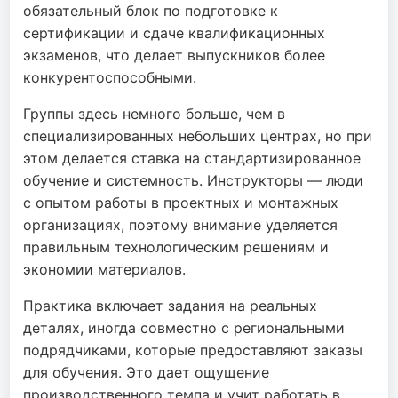
обязательный блок по подготовке к
сертификации и сдаче квалификационных
экзаменов, что делает выпускников более
конкурентоспособными.
Группы здесь немного больше, чем в
специализированных небольших центрах, но при
этом делается ставка на стандартизированное
обучение и системность. Инструкторы — люди
с опытом работы в проектных и монтажных
организациях, поэтому внимание уделяется
правильным технологическим решениям и
экономии материалов.
Практика включает задания на реальных
деталях, иногда совместно с региональными
подрядчиками, которые предоставляют заказы
для обучения. Это дает ощущение
производственного темпа и учит работать в