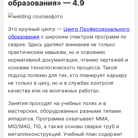
образования» — 4.9
Это крупный центр —
Центр Профессионального
образования
с широким спектром программ по
сварке. Здесь уделяют внимание не только
практическим навыкам, но и освоению
нормативной документации, чтению чертежей и
основам технологического процесса. Такой
подход полезен для тех, кто планирует карьеру
не только в цеху, но и в службах контроля
качества или на монтажных работах.
Занятия проходят на учебных полях и в
мастерских, оборудованных разными типами
аппаратов. Программа охватывает MMA,
MIG/MAG, TIG, а также основы сварки труб и
металлоконструкций. Учебный план содержит