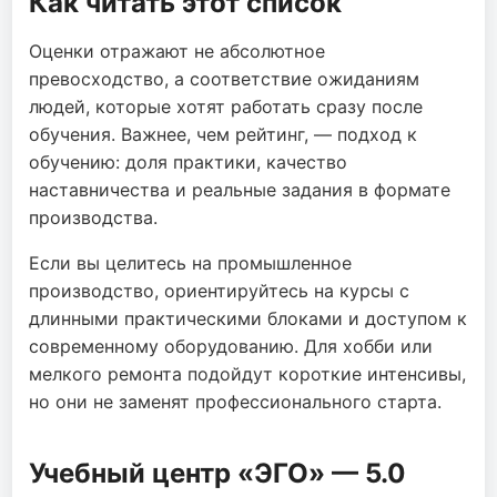
Как читать этот список
Оценки отражают не абсолютное
превосходство, а соответствие ожиданиям
людей, которые хотят работать сразу после
обучения. Важнее, чем рейтинг, — подход к
обучению: доля практики, качество
наставничества и реальные задания в формате
производства.
Если вы целитесь на промышленное
производство, ориентируйтесь на курсы с
длинными практическими блоками и доступом к
современному оборудованию. Для хобби или
мелкого ремонта подойдут короткие интенсивы,
но они не заменят профессионального старта.
Учебный центр «ЭГО» — 5.0