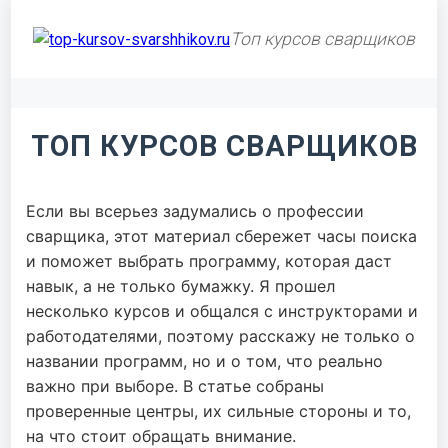
Топ курсов сварщиков
ТОП КУРСОВ СВАРЩИКОВ
Если вы всерьез задумались о профессии
сварщика, этот материал сбережет часы поиска
и поможет выбрать программу, которая даст
навык, а не только бумажку. Я прошел
несколько курсов и общался с инструкторами и
работодателями, поэтому расскажу не только о
названии программ, но и о том, что реально
важно при выборе. В статье собраны
проверенные центры, их сильные стороны и то,
на что стоит обращать внимание.