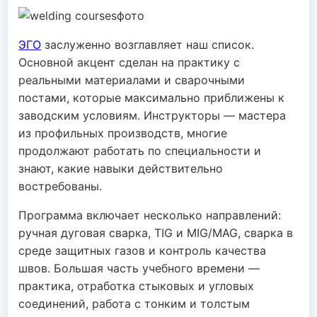
ЭГО
заслуженно возглавляет наш список.
Основной акцент сделан на практику с
реальными материалами и сварочными
постами, которые максимально приближены к
заводским условиям. Инструкторы — мастера
из профильных производств, многие
продолжают работать по специальности и
знают, какие навыки действительно
востребованы.
Программа включает несколько направлений:
ручная дуговая сварка, TIG и MIG/MAG, сварка в
среде защитных газов и контроль качества
швов. Большая часть учебного времени —
практика, отработка стыковых и угловых
соединений, работа с тонким и толстым