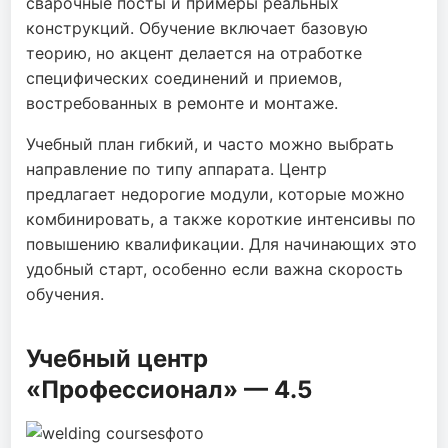
сварочные посты и примеры реальных
конструкций. Обучение включает базовую
теорию, но акцент делается на отработке
специфических соединений и приемов,
востребованных в ремонте и монтаже.
Учебный план гибкий, и часто можно выбрать
направление по типу аппарата. Центр
предлагает недорогие модули, которые можно
комбинировать, а также короткие интенсивы по
повышению квалификации. Для начинающих это
удобный старт, особенно если важна скорость
обучения.
Учебный центр
«Профессионал» — 4.5