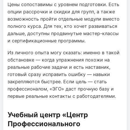
Цены сопоставимы с уровнем подготовки. Есть
опции рассрочки и скидки для групп, а также
возможность пройти отдельные модули вместо
полного курса. Для тех, кто хочет развиваться
дальше, доступны продвинутые мастер-классы
и сертификационные программы.
Из личного опыта могу сказать: именно в такой
обстановке — когда упражнения похожи на
реальные рабочие задачи и есть наставник,
готовый сразу исправить ошибку — навыки
закрепляются быстрее. Если цель — стать
профессионалом, «ЭГО» даст прочную базу и
первые реальные контакты с работодателями.
Учебный центр «Центр
Профессионального