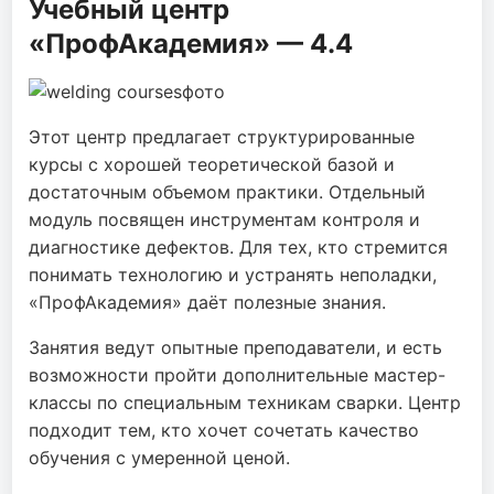
Учебный центр
«ПрофАкадемия» — 4.4
Этот центр предлагает структурированные
курсы с хорошей теоретической базой и
достаточным объемом практики. Отдельный
модуль посвящен инструментам контроля и
диагностике дефектов. Для тех, кто стремится
понимать технологию и устранять неполадки,
«ПрофАкадемия» даёт полезные знания.
Занятия ведут опытные преподаватели, и есть
возможности пройти дополнительные мастер-
классы по специальным техникам сварки. Центр
подходит тем, кто хочет сочетать качество
обучения с умеренной ценой.