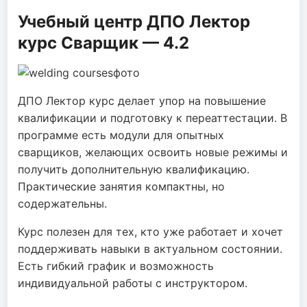
Учебный центр ДПО Лектор
курс Сварщик — 4.2
ДПО Лектор курс делает упор на повышение
квалификации и подготовку к переаттестации. В
программе есть модули для опытных
сварщиков, желающих освоить новые режимы и
получить дополнительную квалификацию.
Практические занятия компактны, но
содержательны.
Курс полезен для тех, кто уже работает и хочет
поддерживать навыки в актуальном состоянии.
Есть гибкий график и возможность
индивидуальной работы с инструктором.