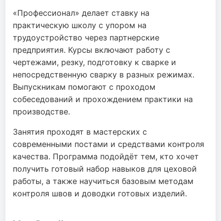
«Профессионал» делает ставку на
практическую школу с упором на
трудоустройство через партнерские
предприятия. Курсы включают работу с
чертежами, резку, подготовку к сварке и
непосредственную сварку в разных режимах.
Выпускникам помогают с проходом
собеседований и прохождением практики на
производстве.
Занятия проходят в мастерских с
современными постами и средствами контроля
качества. Программа подойдёт тем, кто хочет
получить готовый набор навыков для цеховой
работы, а также научиться базовым методам
контроля швов и доводки готовых изделий.