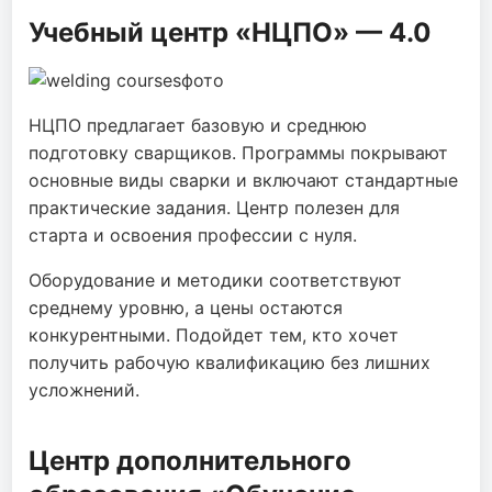
Учебный центр «НЦПО» — 4.0
НЦПО предлагает базовую и среднюю
подготовку сварщиков. Программы покрывают
основные виды сварки и включают стандартные
практические задания. Центр полезен для
старта и освоения профессии с нуля.
Оборудование и методики соответствуют
среднему уровню, а цены остаются
конкурентными. Подойдет тем, кто хочет
получить рабочую квалификацию без лишних
усложнений.
Центр дополнительного