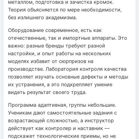
металлом, подготовка и зачистка кромок.
Теория объясняется по мере необходимости,
без излишнего академизма.
Оборудование современное, есть как
отечественные, так и импортные аппараты. Это
важно: разные бренды требуют разной
настройки, и опыт работы на нескольких
моделях избавит от сюрпризов на
производстве. Лаборатория контроля качества
позволяет изучать основные дефекты и методы
их устранения, а это подкрепляет умение
видеть результат своего труда.
Программа адаптивная, группы небольшие.
Ученикам дают самостоятельные задания с
возрастающей сложностью, а инструктор
действует как контролер и наставник —
подскажет технологические приемы, но не