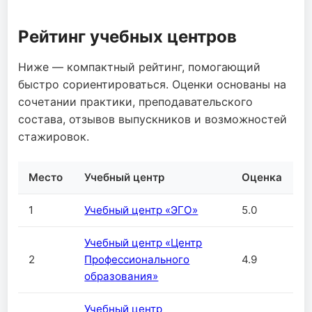
Рейтинг учебных центров
Ниже — компактный рейтинг, помогающий
быстро сориентироваться. Оценки основаны на
сочетании практики, преподавательского
состава, отзывов выпускников и возможностей
стажировок.
Место
Учебный центр
Оценка
1
Учебный центр «ЭГО»
5.0
Учебный центр «Центр
2
Профессионального
4.9
образования»
Учебный центр