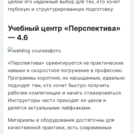
целом это надежный выбор для тех, кто хочет
глубокую и структурированную подготовку.
Учебный центр «Перспектива»
— 4.6
«Перспектива» ориентируется на практические
навыки и скоростное погружение в профессию.
Программы короткие, но насыщенные, идеально
подходят тем, кто хочет быстро получить
рабочие компетенции и начать стажироваться.
Инструкторы часто приходят из цехов и
делятся актуальными лайфхаками.
Материалы и оборудование достаточны для
качественной практики, есть современные