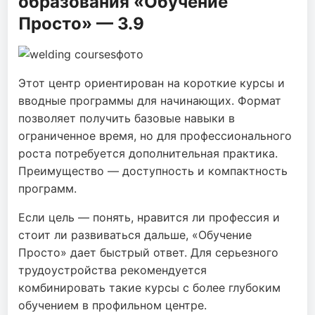
образования «Обучение
Просто» — 3.9
Этот центр ориентирован на короткие курсы и
вводные программы для начинающих. Формат
позволяет получить базовые навыки в
ограниченное время, но для профессионального
роста потребуется дополнительная практика.
Преимущество — доступность и компактность
программ.
Если цель — понять, нравится ли профессия и
стоит ли развиваться дальше, «Обучение
Просто» дает быстрый ответ. Для серьезного
трудоустройства рекомендуется
комбинировать такие курсы с более глубоким
обучением в профильном центре.