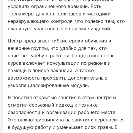
условиях ограниченного времени. Есть
тренажеры для контроля швов и методики
неразрушающего контроля, что полезно тем, кто
планирует участвовать в приемке изделий.
Центр предлагает гибкие сроки обучения и
вечерние группы, что удобно для тех, кто
сочетает учебу с работой. Поддержка после
курса включает консультации по резюме и
помощь в поиске вакансий, а также
возможность проходить дополнительные
узкоспециализированные модули.
Я посетил открытые занятия в этом центре и
отметил серьезный подход к технике
безопасности и организации рабочего места.
Это важно: дисциплина на занятиях переносится
в будущую работу и уменьшает риск травм. В